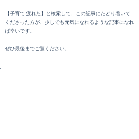
【子育て 疲れた】と検索して、この記事にたどり着いて
くださった方が、少しでも元気になれるような記事になれ
ば幸いです。
ぜひ最後までご覧ください。