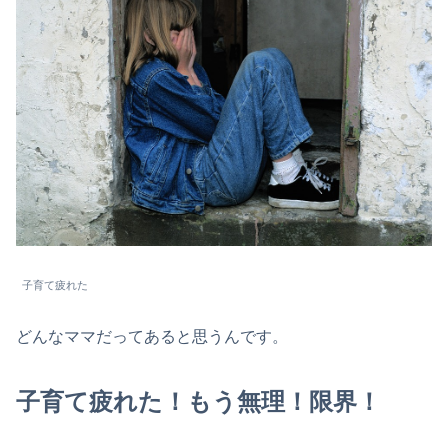
子育て疲れた
どんなママだってあると思うんです。
子育て疲れた！もう無理！限界！