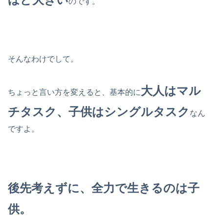
のです。
そんなわけでして。
大人はマル
ちょっと言い方を変えると、基本的に
チタスク、子供はシングルタスク
なん
ですよ。
後先考えずに、全力で生きるのは子
供。