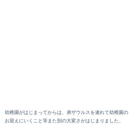
幼稚園がはじまってからは、弟ザウルスを連れて幼稚園の
お迎えにいくこと等また別の大変さがはじまりました。