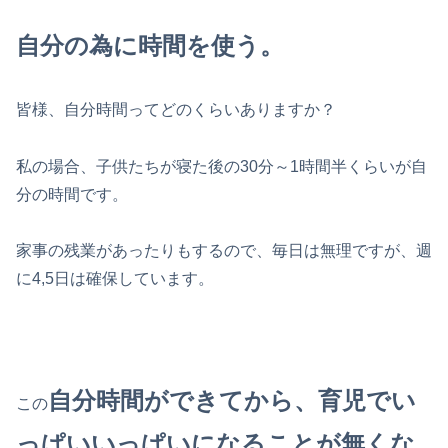
自分の為に時間を使う。
皆様、自分時間ってどのくらいありますか？
私の場合、子供たちが寝た後の30分～1時間半くらいが自
分の時間です。
家事の残業があったりもするので、毎日は無理ですが、週
に4,5日は確保しています。
自分時間ができてから、育児でい
この
っぱいいっぱいになることが無くな