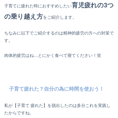
育児疲れの3つ
子育てに疲れた時におすすめしたい
の乗り越え方
をご紹介します。
ちなみに以下でご紹介するのは精神的疲労の方への対策で
す。
肉体的疲労はね…とにかく食べて寝てください！笑
子育て疲れた？自分の為に時間を使おう！
私が【子育て 疲れた】を脱出したのは多分これを実践し
たからですね。