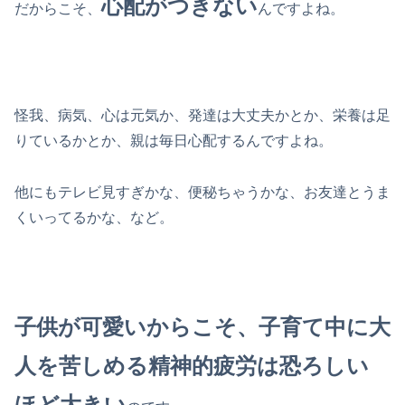
心配がつきない
だからこそ、
んですよね。
怪我、病気、心は元気か、発達は大丈夫かとか、栄養は足
りているかとか、親は毎日心配するんですよね。
他にもテレビ見すぎかな、便秘ちゃうかな、お友達とうま
くいってるかな、など。
子供が可愛いからこそ、子育て中に大
人を苦しめる精神的疲労は恐ろしい
ほど大きい