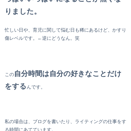
りました。
忙しい日や、育児に関して悩む日も稀にあるけど、かすり
傷レベルです。←逆にどうなん。笑
自分時間は自分の好きなことだけ
この
をする
んです。
私の場合は、ブログを書いたり、ライティングの仕事をす
る時間にあてています。