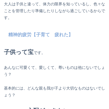
大人は子供と違って、体力の限界を知っているし、色々な
ことを管理したり準備したりしながら過ごしているからで
す。
精神的疲労【子育て 疲れた】
子供って宝
です。
あんなに可愛くて、愛しくて、尊いものは他にないでしょ
う？
基本的には、どんな親も我が子より大切なものはないでし
ょう？