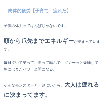
肉体的疲労【子育て 疲れた】
子供の体力ってはんぱじゃないです。
頭から爪先までエネルギー
が詰まっていま
す。
毎日泣いて笑って、走って転んで、グカーっと爆睡して、
朝にはまたパワー全開になる。
大人は疲れる
そんなモンスターと一緒にいたら、
に決まってます。