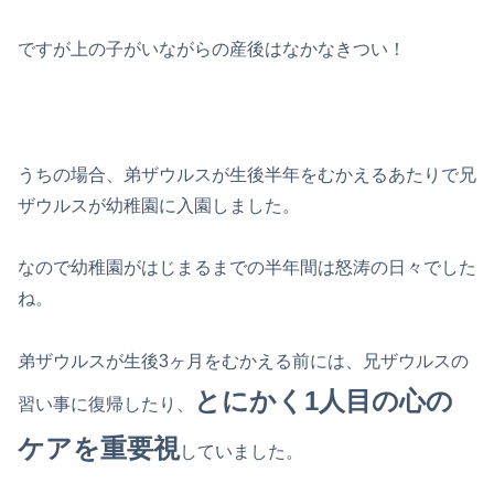
ですが上の子がいながらの産後はなかなきつい！
うちの場合、弟ザウルスが生後半年をむかえるあたりで兄
ザウルスが幼稚園に入園しました。
なので幼稚園がはじまるまでの半年間は怒涛の日々でした
ね。
弟ザウルスが生後3ヶ月をむかえる前には、兄ザウルスの
とにかく1人目の心の
習い事に復帰したり、
ケアを重要視
していました。