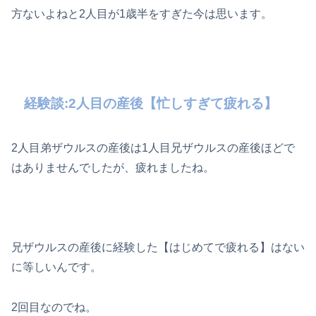
方ないよねと2人目が1歳半をすぎた今は思います。
経験談:2人目の産後【忙しすぎて疲れる】
2人目弟ザウルスの産後は1人目兄ザウルスの産後ほどで
はありませんでしたが、疲れましたね。
兄ザウルスの産後に経験した【はじめてで疲れる】はない
に等しいんです。
2回目なのでね。