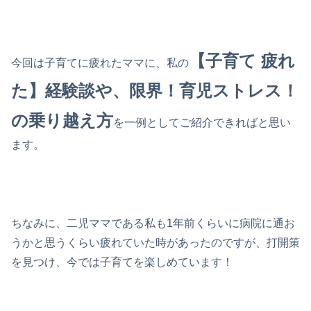
【子育て 疲れ
今回は子育てに疲れたママに、私の
た】経験談や、限界！育児ストレス！
の乗り越え方
を一例としてご紹介できればと思い
ます。
ちなみに、二児ママである私も1年前くらいに病院に通お
うかと思うくらい疲れていた時があったのですが、打開策
を見つけ、今では子育てを楽しめています！