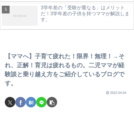
3学年差の「受験が重なる」はメリット
だ！3学年差の子供を持つママが解説しま
す。
【ママへ】子育て疲れた！限界！無理！→そ
れ、正解！育児は疲れるもの。二児ママが経
験談と乗り越え方をご紹介しているブログで
す。
2022.04.04