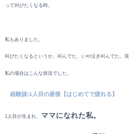
って叫びたくなる時。
私もありました。
叫びたくなるというか、叫んでた、いや泣き叫んでた。笑
私の場合はこんな状況でした。
経験談:1人目の産後【はじめてで疲れる】
ママになれた私。
1人目が生まれ、