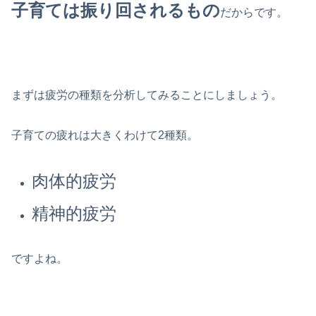
子育ては振り回されるもの
だからです。
まずは疲労の種類を分析してみることにしましょう。
子育ての疲れは大きくわけて2種類。
肉体的疲労
精神的疲労
ですよね。