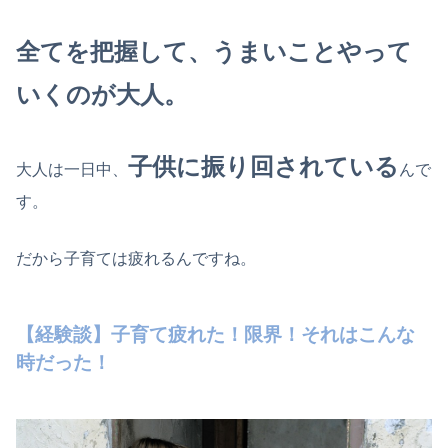
全てを把握して、うまいことやって
いくのが大人。
子供に振り回されている
大人は一日中、
んで
す。
だから子育ては疲れるんですね。
【経験談】子育て疲れた！限界！それはこんな
時だった！