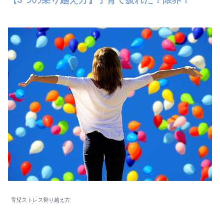
育児ストレス乗り越え方