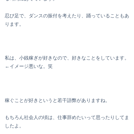
忍び足で、ダンスの振付を考えたり、踊っていることもあ
ります。
私は、小銭稼ぎが好きなので、好きなことをしています。
←イメージ悪いな。笑
稼ぐことが好きというと若干語弊がありますね。
もちろん社会人の頃は、仕事辞めたいって思ったりしてま
したよ。