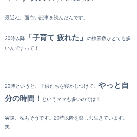
最近ね、面白い記事を読んだんです。
「子育て 疲れた」
20時以降
の検索数がとても多
いんですって！
やっと自
20時というと、子供たちを寝かしつけて、
分の時間！
というママも多いのでは？
実際、私もそうです。20時以降を楽しむ生きています。
笑