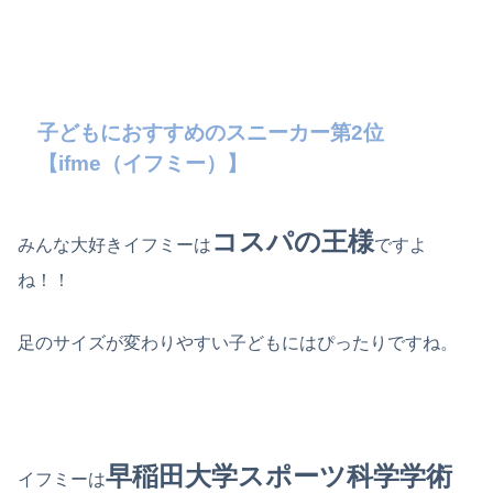
子どもにおすすめのスニーカー第2位
【ifme（イフミー）】
コスパの王様
みんな大好きイフミーは
ですよ
ね！！
足のサイズが変わりやすい子どもにはぴったりですね。
早稲田大学スポーツ科学学術
イフミーは