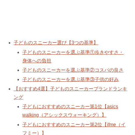
子どものスニーカー選び【3つの基準】
子どものスニーカーを選ぶ基準①歩きやすさ・
身体への負担
子どものスニーカーを選ぶ基準②コスパの良さ
子どものスニーカーを選ぶ基準③子供の好み
【おすすめ4選】子どものスニーカーブランドランキ
ング
子どもにおすすめのスニーカー第1位【asics
walking（アシックスウォーキング）】
子どもにおすすめのスニーカー第2位【ifme（イ
フミー）】