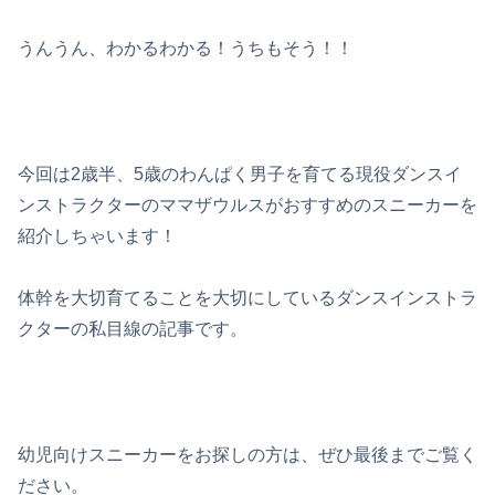
うんうん、わかるわかる！うちもそう！！
今回は2歳半、5歳のわんぱく男子を育てる現役ダンスイ
ンストラクターのママザウルスがおすすめのスニーカーを
紹介しちゃいます！
体幹を大切育てることを大切にしているダンスインストラ
クターの私目線の記事です。
幼児向けスニーカーをお探しの方は、ぜひ最後までご覧く
ださい。