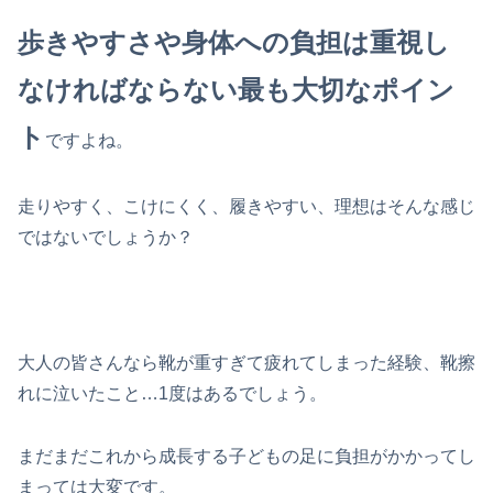
歩きやすさや身体への負担は重視し
なければならない最も大切なポイン
ト
ですよね。
走りやすく、こけにくく、履きやすい、理想はそんな感じ
ではないでしょうか？
大人の皆さんなら靴が重すぎて疲れてしまった経験、靴擦
れに泣いたこと…1度はあるでしょう。
まだまだこれから成長する子どもの足に負担がかかってし
まっては大変です。