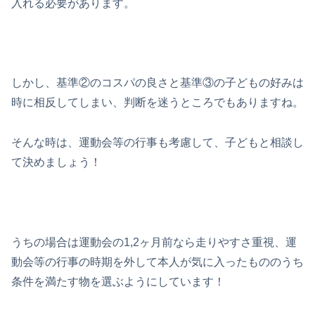
入れる必要があります。
しかし、基準②のコスパの良さと基準③の子どもの好みは
時に相反してしまい、判断を迷うところでもありますね。
そんな時は、運動会等の行事も考慮して、子どもと相談し
て決めましょう！
うちの場合は運動会の1,2ヶ月前なら走りやすさ重視、運
動会等の行事の時期を外して本人が気に入ったもののうち
条件を満たす物を選ぶようにしています！