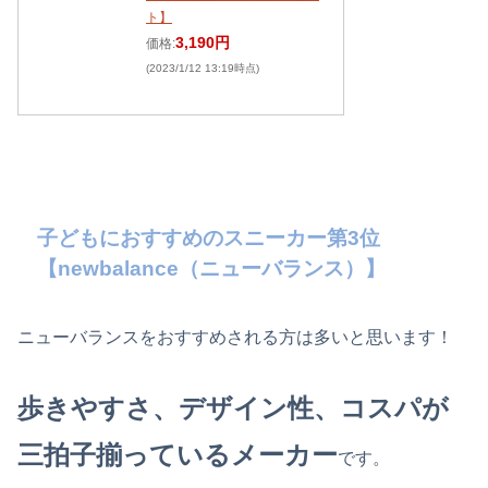
ト】
3,190円
価格:
(2023/1/12 13:19時点)
子どもにおすすめのスニーカー第3位
【newbalance（ニューバランス）】
ニューバランスをおすすめされる方は多いと思います！
歩きやすさ、デザイン性、コスパが
三拍子揃っているメーカー
です。