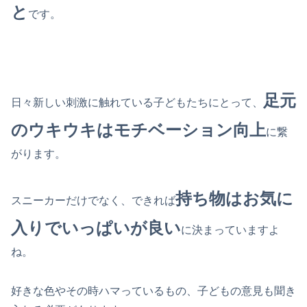
と
です。
足元
日々新しい刺激に触れている子どもたちにとって、
のウキウキはモチベーション向上
に繋
がります。
持ち物はお気に
スニーカーだけでなく、できれば
入りでいっぱいが良い
に決まっていますよ
ね。
好きな色やその時ハマっているもの、子どもの意見も聞き