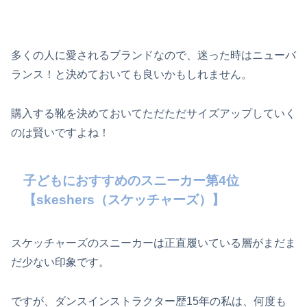
多くの人に愛されるブランドなので、迷った時はニューバ
ランス！と決めておいても良いかもしれません。
購入する靴を決めておいてただただサイズアップしていく
のは賢いですよね！
子どもにおすすめのスニーカー第4位
【skeshers（スケッチャーズ）】
スケッチャーズのスニーカーは正直履いている層がまだま
だ少ない印象です。
ですが、ダンスインストラクター歴15年の私は、何度も