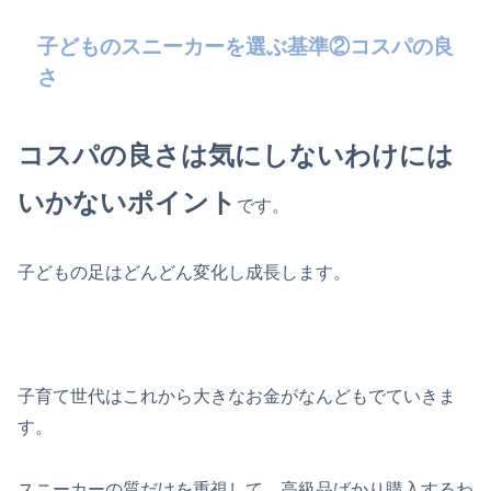
子どものスニーカーを選ぶ基準②コスパの良
さ
コスパの良さは気にしないわけには
いかないポイント
です。
子どもの足はどんどん変化し成長します。
子育て世代はこれから大きなお金がなんどもでていきま
す。
スニーカーの質だけを重視して、高級品ばかり購入するわ