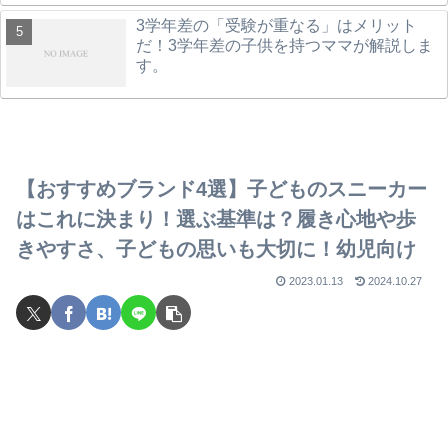
3学年差の「受験が重なる」はメリット
だ！3学年差の子供を持つママが解説しま
す。
【おすすめブランド4選】子どものスニーカー
はこれに決まり！選ぶ基準は？履き心地や歩
きやすさ、子どもの思いも大切に！幼児向け
2023.01.13
2024.10.27