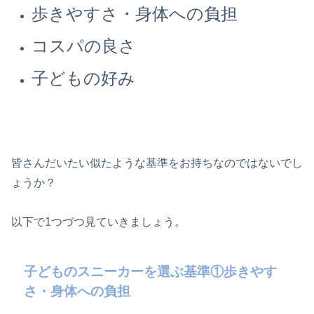
歩きやすさ・身体への負担
コスパの良さ
子どもの好み
皆さんだいたい似たような基準をお持ちなのではないでし
ょうか？
以下で1つづつ見ていきましょう。
子どものスニーカーを選ぶ基準①歩きやす
さ・身体への負担