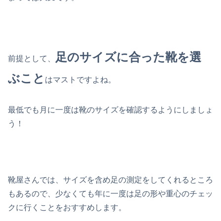
足のサイズに合った靴を選
前提として、
ぶこと
はマストですよね。
最低でも月に一度は靴のサイズを確認するようにしましょ
う！
靴屋さんでは、サイズを含め足の測定をしてくれるところ
もあるので、少なくても年に一度は足の形や重心のチェッ
クに行くことをおすすめします。