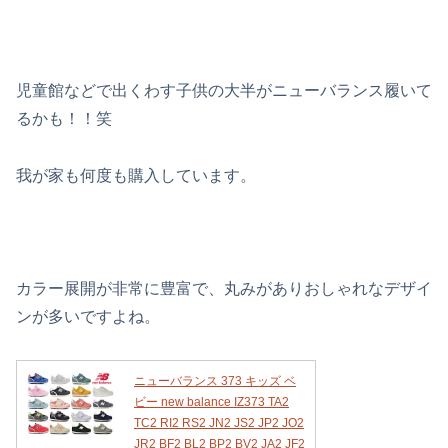
児童館などで出くわす子供の大半がニューバランス履いて
るかも！！笑
我が家も何度も購入しています。
カラー展開が非常に豊富で、丸みがありおしゃれなデザイ
ンが多いですよね。
ニューバランス 373 キッズ ベ
ビー new balance IZ373 TA2
TC2 RI2 RS2 JN2 JS2 JP2 JO2
JR2 BF2 BL2 BP2 BV2 JA2 JF2