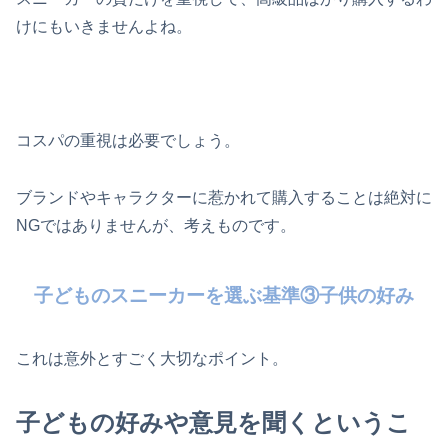
けにもいきませんよね。
コスパの重視は必要でしょう。
ブランドやキャラクターに惹かれて購入することは絶対に
NGではありませんが、考えものです。
子どものスニーカーを選ぶ基準③子供の好み
これは意外とすごく大切なポイント。
子どもの好みや意見を聞くというこ