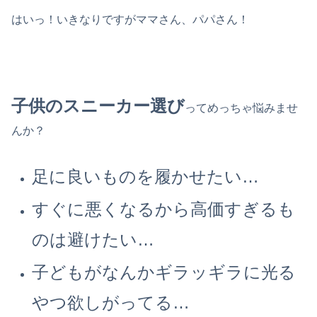
はいっ！いきなりですがママさん、パパさん！
子供のスニーカー選び
ってめっちゃ悩みませ
んか？
足に良いものを履かせたい…
すぐに悪くなるから高価すぎるも
のは避けたい…
子どもがなんかギラッギラに光る
やつ欲しがってる…