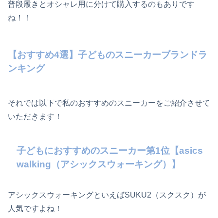
普段履きとオシャレ用に分けて購入するのもありです
ね！！
【おすすめ4選】子どものスニーカーブランドラ
ンキング
それでは以下で私のおすすめのスニーカーをご紹介させて
いただきます！
子どもにおすすめのスニーカー第1位【asics
walking（アシックスウォーキング）】
アシックスウォーキングといえばSUKU2（スクスク）が
人気ですよね！