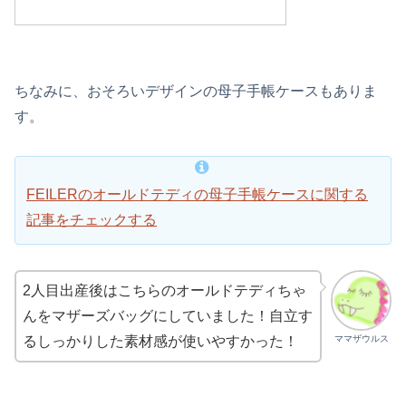
ちなみに、おそろいデザインの母子手帳ケースもありま
す。
FEILERのオールドテディの母子手帳ケースに関する
記事をチェックする
2人目出産後はこちらのオールドテディちゃ
んをマザーズバッグにしていました！自立す
ママザウルス
るしっかりした素材感が使いやすかった！