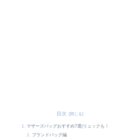
目次
マザーズバッグおすすめ7選|リュックも！
ブランドバッグ編