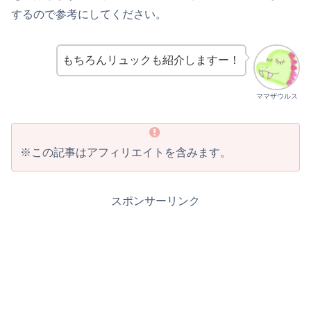
するので参考にしてください。
もちろんリュックも紹介しますー！
ママザウルス
※この記事はアフィリエイトを含みます。
スポンサーリンク