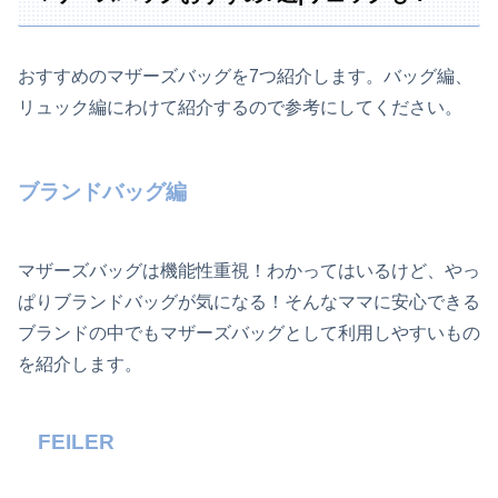
おすすめのマザーズバッグを7つ紹介します。バッグ編、
リュック編にわけて紹介するので参考にしてください。
ブランドバッグ編
マザーズバッグは機能性重視！わかってはいるけど、やっ
ぱりブランドバッグが気になる！そんなママに安心できる
ブランドの中でもマザーズバッグとして利用しやすいもの
を紹介します。
FEILER