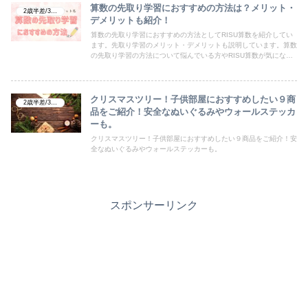
算数の先取り学習におすすめの方法は？メリット・
2歳半差/3学年差
デメリットも紹介！
算数の先取り学習におすすめの方法としてRISU算数を紹介してい
ます。先取り学習のメリット・デメリットも説明しています。算数
の先取り学習の方法について悩んでいる方やRISU算数が気になる
方はぜひチェックしてみてください。
クリスマスツリー！子供部屋におすすめしたい９商
2歳半差/3学年差
品をご紹介！安全なぬいぐるみやウォールステッカ
ーも。
クリスマスツリー！子供部屋におすすめしたい９商品をご紹介！安
全なぬいぐるみやウォールステッカーも。
スポンサーリンク