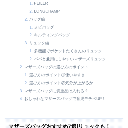
FEILER
LONGCHAMP
バッグ編
ヌビバッグ
キルティングバッグ
リュック編
多機能でポケットたくさんのリュック
パパと兼用にしやすいマザーズリュック
マザーズバッグの選び方のポイント
選び方のポイント①使いやすさ
選び方のポイント②気分が上がるか
マザーズバッグに貴重品は入れる？
おしゃれなマザーズバッグで育児モチベUP！
マザーズバッグおすすめ7選|リュックも！