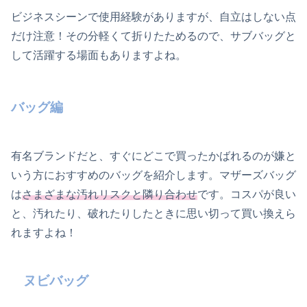
ビジネスシーンで使用経験がありますが、自立はしない点
だけ注意！その分軽くて折りたためるので、サブバッグと
して活躍する場面もありますよね。
バッグ編
有名ブランドだと、すぐにどこで買ったかばれるのが嫌と
いう方におすすめのバッグを紹介します。マザーズバッグ
は
さまざまな汚れリスクと隣り合わせ
です。コスパが良い
と、汚れたり、破れたりしたときに思い切って買い換えら
れますよね！
ヌビバッグ