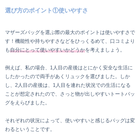
選び方のポイント①使いやすさ
マザーズバッグを選ぶ際の最大のポイントは使いやすさで
す！機能性や持ちやすさなどをひっくるめて、口コミより
も
自分にとって使いやすいかどうか
を考えましょう。
例えば、私の場合、1人目の産後はとにかく安全な生活に
したかったので両手があくリュックを選びました。しか
し、2人目の産後は、1人目を連れた状況での生活になる
ことが想定されたので、さっと物が出しやすいトートバッ
グをえらびました。
それぞれの状況によって、使いやすいと感じるバッグは変
わるということです。