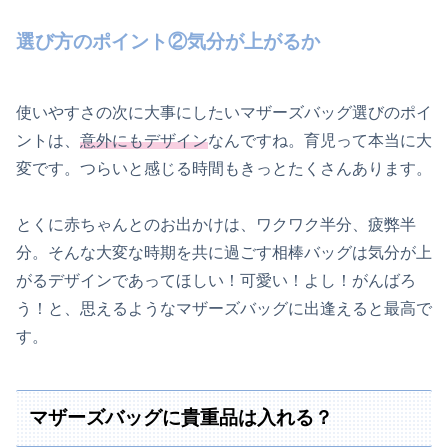
選び方のポイント②気分が上がるか
使いやすさの次に大事にしたいマザーズバッグ選びのポイ
ントは、
意外にもデザイン
なんですね。育児って本当に大
変です。つらいと感じる時間もきっとたくさんあります。
とくに赤ちゃんとのお出かけは、ワクワク半分、疲弊半
分。そんな大変な時期を共に過ごす相棒バッグは気分が上
がるデザインであってほしい！可愛い！よし！がんばろ
う！と、思えるようなマザーズバッグに出逢えると最高で
す。
マザーズバッグに貴重品は入れる？