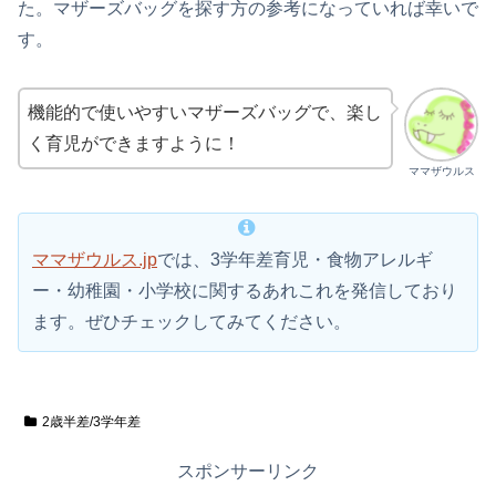
た。マザーズバッグを探す方の参考になっていれば幸いで
す。
機能的で使いやすいマザーズバッグで、楽し
く育児ができますように！
ママザウルス
ママザウルス.jp
では、3学年差育児・食物アレルギ
ー・幼稚園・小学校に関するあれこれを発信しており
ます。ぜひチェックしてみてください。
2歳半差/3学年差
スポンサーリンク