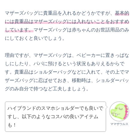
マザーズバッグに貴重品を入れるかどうかですが、
基本的
には貴重品はマザーズバッグには入れないことをおすすめ
しています。
マザーズバッグは赤ちゃんのお世話用品のみ
にしておくと良いでしょう。
理由ですが、マザーズバッグは、ベビーカーに置きっぱな
しにしたり、パパに預けるという状況もありえるからで
す。貴重品はショルダーバッグなどに入れて、その上でマ
ザーズバッグに忍ばせておき、移動時は、ショルダーバッ
グのみ自分で持つなど工夫しましょう。
ハイブランドのスマホショルダーでも良いで
すし、以下のようなコスパの良いアイテム
ママザウルス
も！