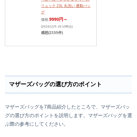
リュック 23L 丸洗い 通勤バッ
グ
9990円～
価格:
(2024/12/5 19:10時点)
感想(2155件)
マザーズバッグの選び方のポイント
マザーズバッグを7商品紹介したところで、マザーズバッ
グの選び方のポイントを説明します。マザーズバッグを選
ぶ際の参考にしてください。