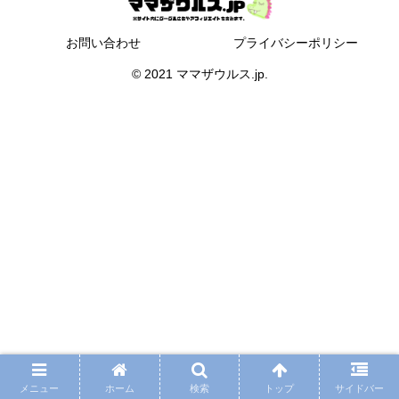
お問い合わせ
プライバシーポリシー
© 2021 ママザウルス.jp.
メニュー
ホーム
検索
トップ
サイドバー