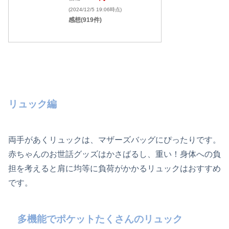
(2024/12/5 19:06時点)
感想(919件)
リュック編
両手があくリュックは、マザーズバッグにぴったりです。
赤ちゃんのお世話グッズはかさばるし、重い！身体への負
担を考えると肩に均等に負荷がかかるリュックはおすすめ
です。
多機能でポケットたくさんのリュック