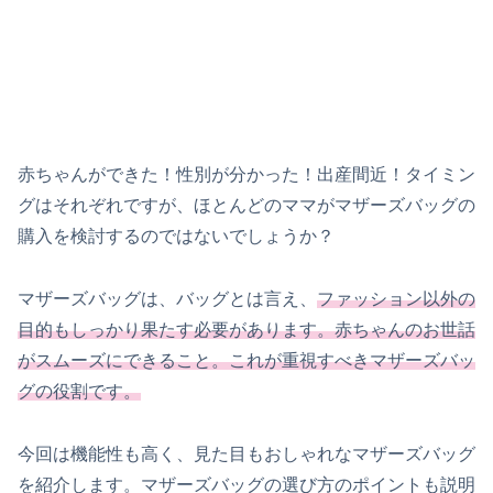
赤ちゃんができた！性別が分かった！出産間近！タイミン
グはそれぞれですが、ほとんどのママがマザーズバッグの
購入を検討するのではないでしょうか？
マザーズバッグは、バッグとは言え、
ファッション以外の
目的もしっかり果たす必要があります。赤ちゃんのお世話
がスムーズにできること。これが重視すべきマザーズバッ
グの役割です。
今回は機能性も高く、見た目もおしゃれなマザーズバッグ
を紹介します。マザーズバッグの選び方のポイントも説明