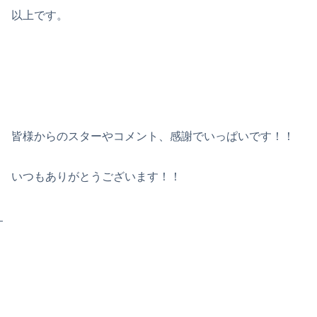
以上です。
皆様からのスターやコメント、感謝でいっぱいです！！
いつもありがとうございます！！