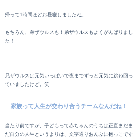
帰って1時間ほどお昼寝しましたね。
もちろん、弟ザウルスも！弟ザウルスもよくがんばりまし
た！
兄ザウルスは元気いっぱいで夜までずっと元気に跳ね回っ
ていましたけど。笑
家族って人生が交わり合うチームなんだね！
当たり前ですが、子どもって赤ちゃんのうちは正直まだま
だ自分の人生というよりは、文字通りおんぶに抱っこです