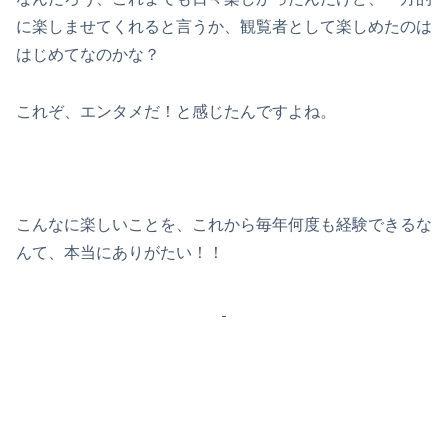
に楽しませてくれると言うか、観覧者として楽しめたのは
はじめてなのかな？
これぞ、エンタメだ！と感じたんですよね。
こんなに楽しいことを、これから毎年何度も経験できるな
んて、本当にありがたい！！