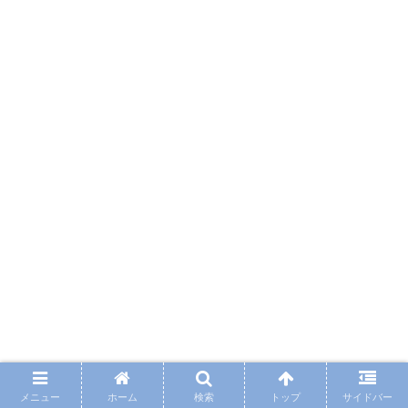
メニュー
ホーム
検索
トップ
サイドバー