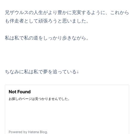
兄ザウルスの人生がより豊かに充実するように、これから
も伴走者として頑張ろうと思いました。
私は私で私の道をしっかり歩きながら。
ちなみに私は私で夢を追っている↓