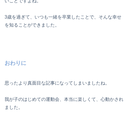
いことですよね。
3歳を過ぎて、いつも一緒を卒業したことで、そんな幸せ
を知ることができました。
おわりに
思ったより真面目な記事になってしまいましたね。
我が子のはじめての運動会、本当に楽しくて、心動かされ
ました。