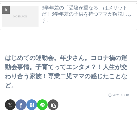
3学年差の「受験が重なる」はメリット
だ！3学年差の子供を持つママが解説しま
す。
はじめての運動会。年少さん。コロナ禍の運
動会事情。子育てってエンタメ？！人生が交
わり合う家族！専業二児ママの感じたことな
ど。
2021.10.18