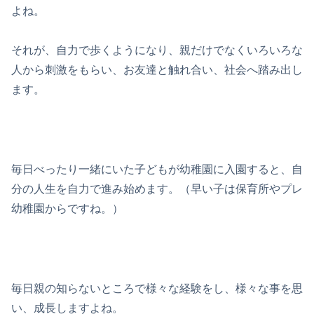
よね。
それが、自力で歩くようになり、親だけでなくいろいろな
人から刺激をもらい、お友達と触れ合い、社会へ踏み出し
ます。
毎日べったり一緒にいた子どもが幼稚園に入園すると、自
分の人生を自力で進み始めます。（早い子は保育所やプレ
幼稚園からですね。）
毎日親の知らないところで様々な経験をし、様々な事を思
い、成長しますよね。