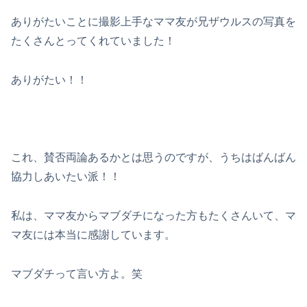
ありがたいことに撮影上手なママ友が兄ザウルスの写真を
たくさんとってくれていました！
ありがたい！！
これ、賛否両論あるかとは思うのですが、うちはばんばん
協力しあいたい派！！
私は、ママ友からマブダチになった方もたくさんいて、マ
マ友には本当に感謝しています。
マブダチって言い方よ。笑