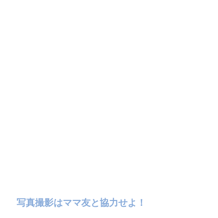
写真撮影はママ友と協力せよ！