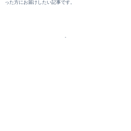
った方にお届けしたい記事です。