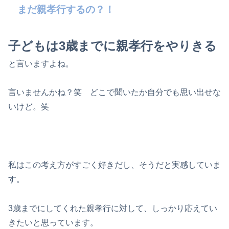
まだ親孝行するの？！
子どもは3歳までに親孝行をやりきる
と言いますよね。
言いませんかね？笑 どこで聞いたか自分でも思い出せな
いけど。笑
私はこの考え方がすごく好きだし、そうだと実感していま
す。
3歳までにしてくれた親孝行に対して、しっかり応えてい
きたいと思っています。