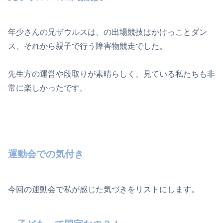
年少さんの兄ザウルスは、の出場競技はかけっことダン
ス、それから親子で行う障害物競走でした。
先生方の運営や段取りが素晴らしく、見ている私たちも非
常に楽しかったです。
運動会での気付き
今回の運動会で私が感じた気づきをリストにします。