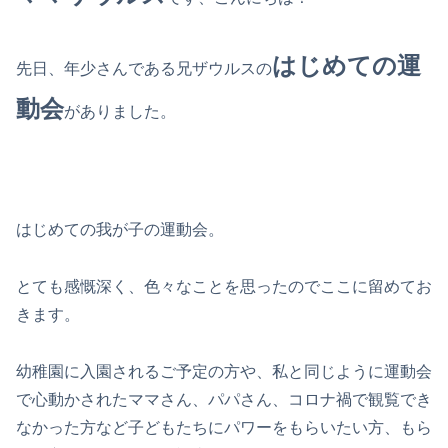
はじめての運
先日、年少さんである兄ザウルスの
動会
がありました。
はじめての我が子の運動会。
とても感慨深く、色々なことを思ったのでここに留めてお
きます。
幼稚園に入園されるご予定の方や、私と同じように運動会
で心動かされたママさん、パパさん、コロナ禍で観覧でき
なかった方など子どもたちにパワーをもらいたい方、もら