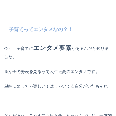
子育てってエンタメなの？！
エンタメ要素
今回、子育てに
があるんだと知りま
した。
我が子の発表を見るって人生最高のエンタメです。
単純にめっちゃ楽しい！はしゃいでる自分がいたもんね！
なんだろう、これまでも日々楽しかったんだけど、一方的