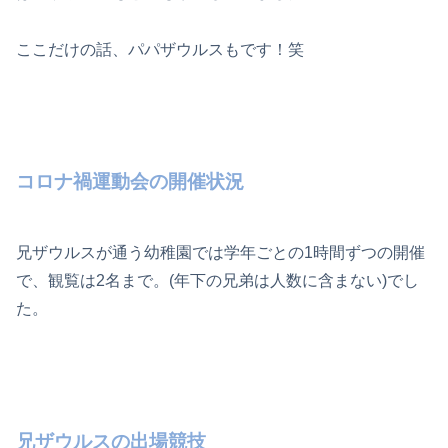
ここだけの話、パパザウルスもです！笑
コロナ禍運動会の開催状況
兄ザウルスが通う幼稚園では学年ごとの1時間ずつの開催
で、観覧は2名まで。(年下の兄弟は人数に含まない)でし
た。
兄ザウルスの出場競技