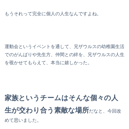
もうそれって完全に個人の人生なんですよね。
運動会というイベントを通して、兄ザウルスの幼稚園生活
でのがんばりや先生方、仲間との絆を、兄ザウルスの人生
を覗かせてもらえて、本当に嬉しかった。
家族というチームはそんな個々の人
生が交わり合う素敵な場所
だなと、今回改
めて思いました。