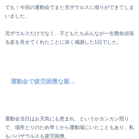
でも！今回の運動会でまた兄ザウルスに借りができてしま
いました。
兄ザウルスだけでなく、子どもたちみんなが一生懸命頑張
る姿を見せてくれたことに深く感謝した1日でした。
運動会で疲労困憊な親…
運動会当日はお天気にも恵まれ、というかカンカン照り
で、場所とりのため早くから運動場にいたこともあり、私
もパパザウルスも疲労困憊。