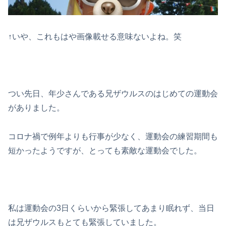
↑いや、これもはや画像載せる意味ないよね。笑
つい先日、年少さんである兄ザウルスのはじめての運動会
がありました。
コロナ禍で例年よりも行事が少なく、運動会の練習期間も
短かったようですが、とっても素敵な運動会でした。
私は運動会の3日くらいから緊張してあまり眠れず、当日
は兄ザウルスもとても緊張していました。