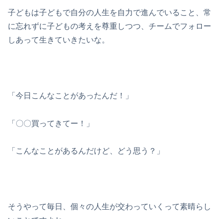
子どもは子どもで自分の人生を自力で進んでいること、常
に忘れずに子どもの考えを尊重しつつ、チームでフォロー
しあって生きていきたいな。
「今日こんなことがあったんだ！」
「〇〇買ってきてー！」
「こんなことがあるんだけど、どう思う？」
そうやって毎日、個々の人生が交わっていくって素晴らし