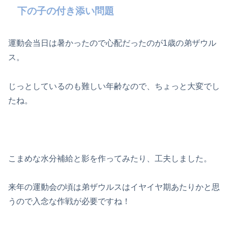
下の子の付き添い問題
運動会当日は暑かったので心配だったのが1歳の弟ザウル
ス。
じっとしているのも難しい年齢なので、ちょっと大変でし
たね。
こまめな水分補給と影を作ってみたり、工夫しました。
来年の運動会の頃は弟ザウルスはイヤイヤ期あたりかと思
うので入念な作戦が必要ですね！