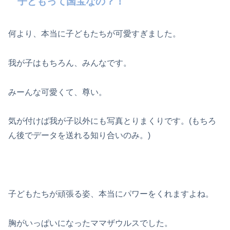
子どもって国宝なの？！
何より、本当に子どもたちが可愛すぎました。
我が子はもちろん、みんなです。
みーんな可愛くて、尊い。
気が付けば我が子以外にも写真とりまくりです。(もちろ
ん後でデータを送れる知り合いのみ。)
子どもたちが頑張る姿、本当にパワーをくれますよね。
胸がいっぱいになったママザウルスでした。