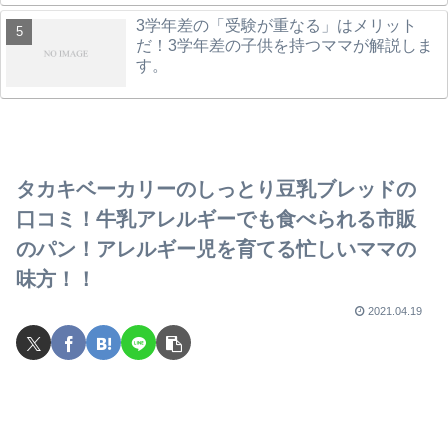
3学年差の「受験が重なる」はメリット
だ！3学年差の子供を持つママが解説しま
す。
タカキベーカリーのしっとり豆乳ブレッドの
口コミ！牛乳アレルギーでも食べられる市販
のパン！アレルギー児を育てる忙しいママの
味方！！
2021.04.19