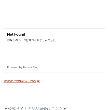
www.mamasaurus.jp
▼公式サイトの商品紹介はこちら▼