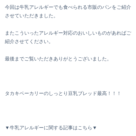
今回は牛乳アレルギーでも食べられる市販のパンをご紹介
させていただきました。
またこういったアレルギー対応のおいしいものがあればご
紹介させてください。
最後までご覧いただきありがとうございました。
タカキベーカリーのしっとり豆乳ブレッド最高！！！
▼牛乳アレルギーに関する記事はこちら▼