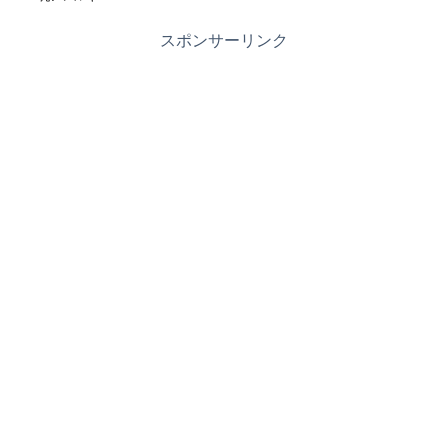
スポンサーリンク