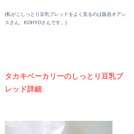
(私がこしっとり豆乳ブレッドをよく見るのは阪急オアシ
スさん、KOHYOさんです。)
タカキベーカリーのしっとり豆乳ブ
レッド詳細