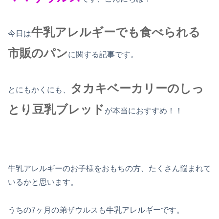
牛乳アレルギーでも食べられる
今日は
市販のパン
に関する記事です。
タカキベーカリーのしっ
とにもかくにも、
とり豆乳ブレッド
が本当におすすめ！！
牛乳アレルギーのお子様をおもちの方、たくさん悩まれて
いるかと思います。
うちの7ヶ月の弟ザウルスも牛乳アレルギーです。