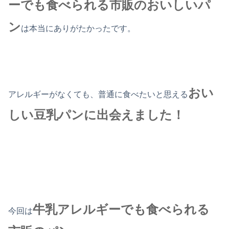
ーでも食べられる市販のおいしいパ
ン
は本当にありがたかったです。
おい
アレルギーがなくても、普通に食べたいと思える
しい豆乳パンに出会えました！
牛乳アレルギーでも食べられる
今回は