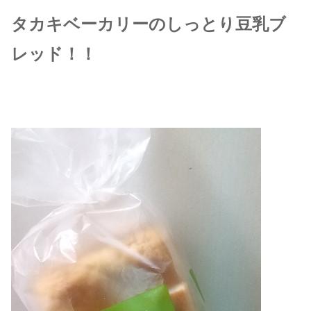
タカキベーカリーのしっとり豆乳ブ
レッド！！