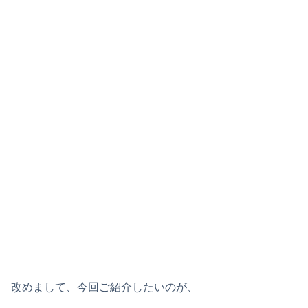
改めまして、今回ご紹介したいのが、