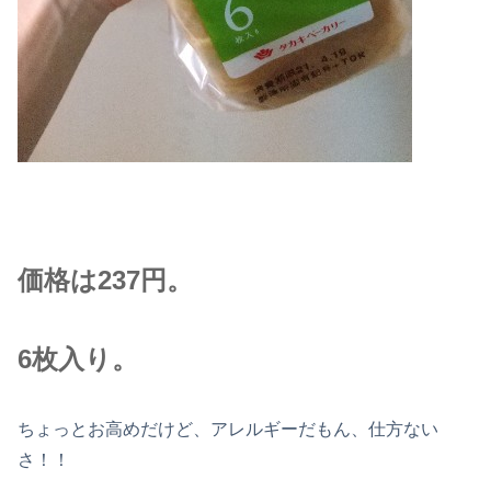
価格は237円。
6枚入り。
ちょっとお高めだけど、アレルギーだもん、仕方ない
さ！！