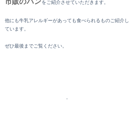
市販のパン
をご紹介させていただきます。
他にも牛乳アレルギーがあっても食べられるものご紹介し
ています。
ぜひ最後までご覧ください。