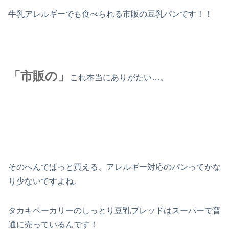
牛乳アレルギーでも食べられる市販の豆乳パンです！！
「市販の」
これ本当にありがたい…。
そのへんでぱっと買える、アレルギー対応のパンってかな
り少ないですよね。
タカキベーカリーのしっとり豆乳ブレッドはスーパーで普
通に売っているんです！