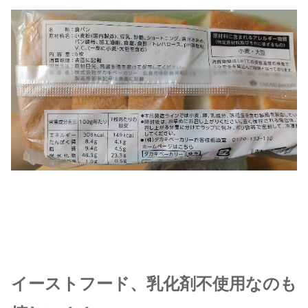
イーストフード、乳化剤不使用なのも