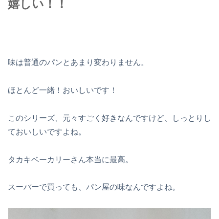
嬉しい！！
味は普通のパンとあまり変わりません。
ほとんど一緒！おいしいです！
このシリーズ、元々すごく好きなんですけど、しっとりし
ておいしいですよね。
タカキベーカリーさん本当に最高。
スーパーで買っても、パン屋の味なんですよね。