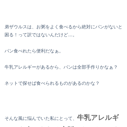
弟ザウルスは、お粥をよく食べるから絶対にパンがないと
困る！って訳ではないんだけど…。
パン食べれたら便利だなぁ。
牛乳アレルギーがあるから、パンは全部手作りかなぁ？
ネットで探せば食べられるものがあるのかな？
牛乳アレルギ
そんな風に悩んでいた私にとって、