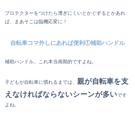
プロテクターをつけたら漕ぎにくいとかぐずるとかあれ
ば、まあそこは臨機応変に！
自転車コマ外しにあれば便利①補助ハンドル
補助ハンドル。これ本当画期的ですよね。
親が自転車を支
子どもが自転車に慣れるまでは、
えなければならないシーンが多い
です
よね。