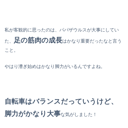
私が客観的に思ったのは、パパザウルスが大事にしてい
足の筋肉の成長
た、
はかなり重要だったなと言う
こと。
やはり漕ぎ始めはかなり脚力がいるんですよね。
自転車はバランスだっていうけど、
脚力がかなり大事
な気がしました！