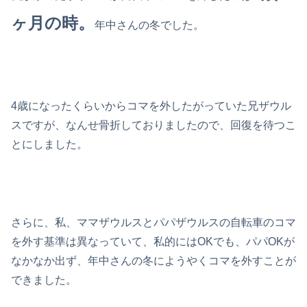
ヶ月の時。
年中さんの冬でした。
4歳になったくらいからコマを外したがっていた兄ザウル
スですが、なんせ骨折しておりましたので、回復を待つこ
とにしました。
さらに、私、ママザウルスとパパザウルスの自転車のコマ
を外す基準は異なっていて、私的にはOKでも、パパOKが
なかなか出ず、年中さんの冬にようやくコマを外すことが
できました。