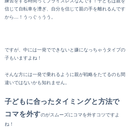
練習をする時間ってプライスレスなんです！子どもは親を
信じて自転車を漕ぎ、自分を信じて親の手を離れるんです
から…！うっぐぅうう。
ですが、中には一発でできないと嫌になっちゃうタイプの
子もいますよね！
そんな方には一発で乗れるように親が戦略をたてるのも間
違いではないかも知れません。
子どもに合ったタイミングと方法で
コマを外す
のがスムーズにコマを外すコツですよ
ね！