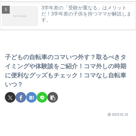
3学年差の「受験が重なる」はメリット
だ！3学年差の子供を持つママが解説しま
す。
子どもの自転車のコマいつ外す？取るべきタ
イミングや体験談をご紹介！コマ外しの時期
に便利なグッズもチェック！コマなし自転車
いつ？
2023.02.15