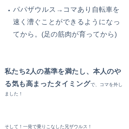
パパザウルス→コマあり自転車を
速く漕ぐことができるようになっ
てから。(足の筋肉が育ってから)
私たち2人の基準を満たし、本人のや
る気も高まったタイミング
で、コマを外し
ました！
そして！一発で乗りこなした兄ザウルス！