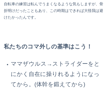
自転車の練習は転んでうまくなるような気もしますが、骨
折明けだったこともあり、この時期はできれば大怪我は避
けたかったんです。
私たちのコマ外しの基準はこう！
ママザウルス→ストライダーをと
にかく自在に操りれるようになっ
てから。(体幹を鍛えてから)