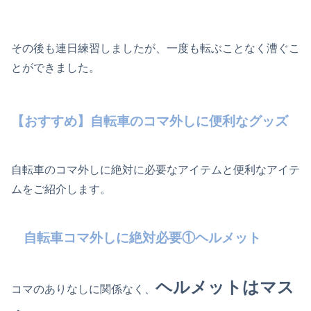
その後も連日練習しましたが、一度も転ぶことなく漕ぐこ
とができました。
【おすすめ】自転車のコマ外しに便利なグッズ
自転車のコマ外しに絶対に必要なアイテムと便利なアイテ
ムをご紹介します。
自転車コマ外しに絶対必要①ヘルメット
ヘルメットはマス
コマのありなしに関係なく、