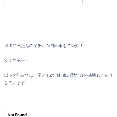
最後に私たちのイチオシ自転車をご紹介！
安全性第一！
以下の記事では、子どもの自転車の選び方の基準もご紹介
しています。