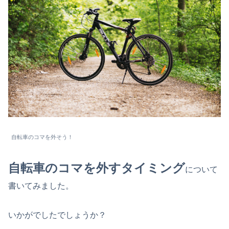
自転車のコマを外そう！
自転車のコマを外すタイミング
について
書いてみました。
いかがでしたでしょうか？