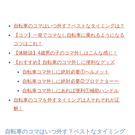
自転車のコマはいつ外す？ベストなタイミングは？
【コツ】一発でコマなし自転車に乗れるようになる
コツはこれ！
【体験談】4歳男の子のコマ外しはこんな感じ！
【おすすめ】自転車のコマ外しに便利なグッズ
自転車コマ外しに絶対必要①ヘルメット
自転車コマ外しに絶対必要②プロテクターー
自転車コマ外しにあれば便利①補助ハンドル
自転車のコマを外すタイミングは人それぞれが正
解！
自転車のコマはいつ外す？ベストなタイミング