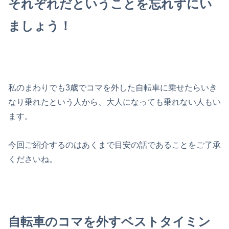
それぞれだということを忘れずにい
ましょう！
私のまわりでも3歳でコマを外した自転車に乗せたらいき
なり乗れたという人から、大人になっても乗れない人もい
ます。
今回ご紹介するのはあくまで目安の話であることをご了承
くださいね。
自転車のコマを外すベストタイミン