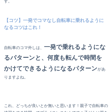
す。
【コツ】一発でコマなし自転車に乗れるように
なるコツはこれ！
一発で乗れるようにな
自転車のコマ外しは、
るパターンと、何度も転んで時間を
かけてできるようになるパターン
があ
りますよね。
これ、どっちが良いとか無いと思います！親子で自転車の