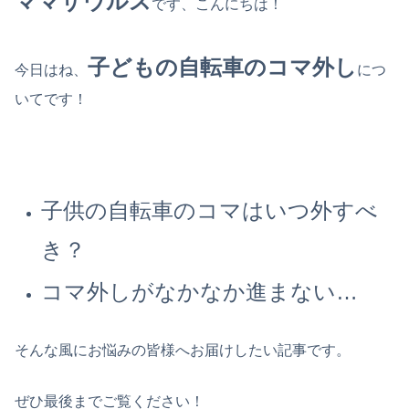
ママザウルス
です、こんにちは！
子どもの自転車のコマ外し
今日はね、
につ
いてです！
子供の自転車のコマはいつ外すべ
き？
コマ外しがなかなか進まない…
そんな風にお悩みの皆様へお届けしたい記事です。
ぜひ最後までご覧ください！