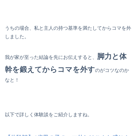
うちの場合、私と主人の持つ基準を満たしてからコマを外
しました。
脚力と体
我が家が至った結論を先にお伝えすると、
幹を鍛えてからコマを外す
のがコツなのか
なと！
以下で詳しく体験談をご紹介しますね。