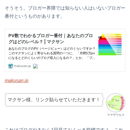
そうそう。ブロガー界隈では知らない人はいないブロガー
番付というものがあります。
makusan.jp
マクサン様、リンク貼らせていただきます！
ママザウルス
これはブログやるなら1回見ておくべき指標ですよ。これ