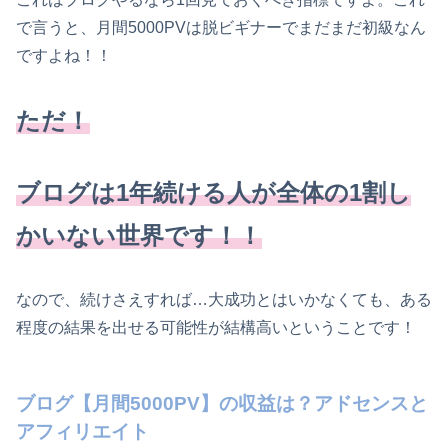
で言うと、月間5000PVは脱ビギナーでまだまだ初級なん
ですよね！！
ただ！
ブログは1年続ける人が全体の1割し
かいない世界です！！
なので、続けさえすれば…大成功とはいかなくても、ある
程度の結果を出せる可能性が結構高いということです！
ブログ【月間5000PV】の収益は？アドセンスと
アフィリエイト