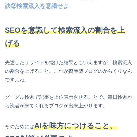
訣②検索流入を意識せよ
SEOを意識して検索流入の割合を上
げる
先述したリライトを続けた結果ともいえますが、検索流入
の割合を上げること。これが資産型ブログのからくりなん
ですよね。
グーグル検索で記事を上位表示させることで、毎日検索か
ら読者が来てくれるブログが出来上がります。
AIを味方につけること、
そのためには