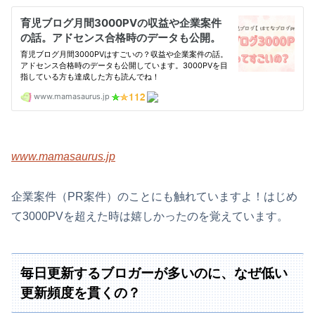
www.mamasaurus.jp
企業案件（PR案件）のことにも触れていますよ！はじめ
て3000PVを超えた時は嬉しかったのを覚えています。
毎日更新するブロガーが多いのに、なぜ低い
更新頻度を貫くの？