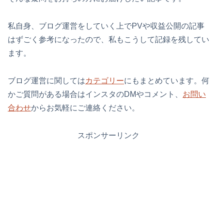
私自身、ブログ運営をしていく上でPVや収益公開の記事
はずごく参考になったので、私もこうして記録を残してい
ます。
ブログ運営に関しては
カテゴリー
にもまとめています。何
かご質問がある場合はインスタのDMやコメント、
お問い
合わせ
からお気軽にご連絡ください。
スポンサーリンク