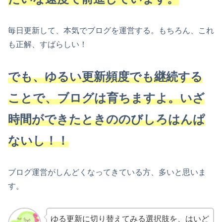
毎日更新して、本気でブログを運営する。もちろん、これ
も正解、すばらしい！
でも、ゆるい更新頻度でも継続する
ことで、ブログは育ちますよ。いざ
時間ができたときののびしろはんぱ
ないし！！
ブログ運営がしんどくなってきている方、多いと思いま
す。
ゆる更新に切り替えてみる選択肢を、はいど