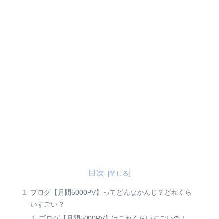
目次
ブログ【月間5000PV】ってどんなかんじ？どれくら
いすごい？
ブログ【月間5000PV】はこれくらいすごいの！