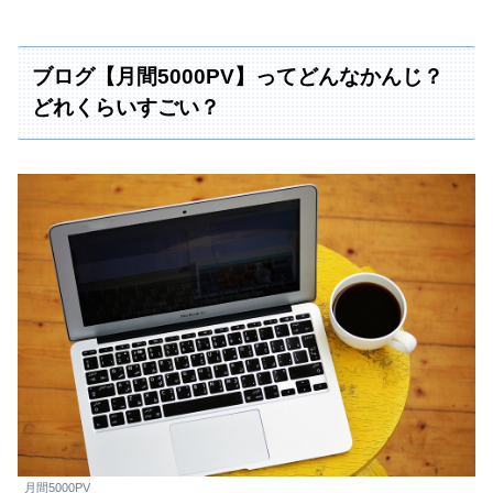
ブログ【月間5000PV】ってどんなかんじ？
どれくらいすごい？
月間5000PV