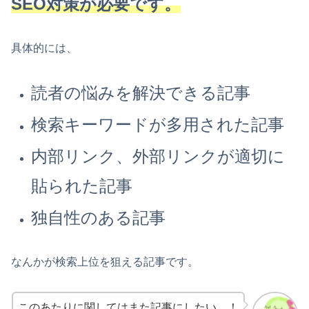
SEO対策が必要です。
具体的には、
読者の悩みを解決できる記事
検索キーワードが多用された記事
内部リンク、外部リンクが適切に
貼られた記事
独自性のある記事
なんかが検索上位を狙える記事です。
このあたりに関してはまた記事にしたい…！