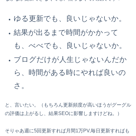
ゆる更新でも、良いじゃないか。
結果が出るまで時間がかかって
も、べべでも、良いじゃないか。
ブログだけが人生じゃないんだか
ら、時間がある時にやれば良いの
さ。
と、言いたい。（もちろん更新頻度が高いほうがグーグル
の評価は上がるし、結果SEOに影響しますけどね。）
そりゃあ週に5回更新すれば月間1万PV,毎日更新すればも