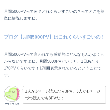
月間5000PVって何？どれくらいすごいの？ってとこを簡
単に解説しますね。
ブログ【月間5000PV】はこれくらいすごいの！
月間5000PVって言われても感覚的にどんなもんかよくわ
からないですよね。月間5000PVというと、1日あたり
170PVくらいです！170回表示されているということで
す。
1人が3ページ読んだら3PV、3人が1ページ
づつ読んでも3PVだよ！
ママザウルス