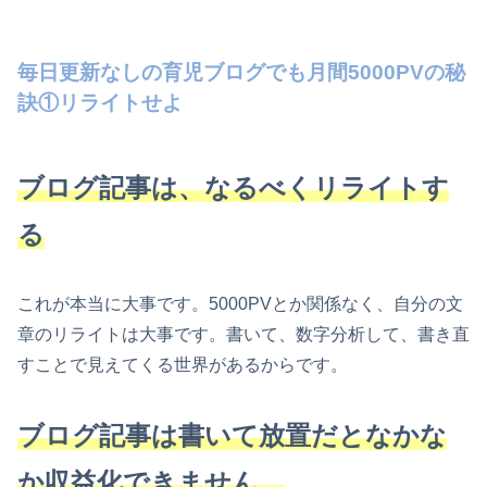
毎日更新なしの育児ブログでも月間5000PVの秘
訣①リライトせよ
ブログ記事は、なるべくリライトす
る
これが本当に大事です。5000PVとか関係なく、自分の文
章のリライトは大事です。書いて、数字分析して、書き直
すことで見えてくる世界があるからです。
ブログ記事は書いて放置だとなかな
か収益化できません。