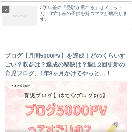
3学年差の「受験が重なる」はメリット
だ！3学年差の子供を持つママが解説しま
す。
ブログ【月間5000PV】を達成！どのくらいす
ごい？収益は？達成の秘訣は？週1,2回更新の
育児ブログ、1年8ヶ月かけてやっと…！
ブログ運営報告