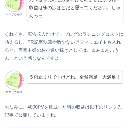
収益は雀の涙ほどだと思ってください。しゅ
ママザウルス
んっっ
それでも、広告収入だけで、ブログのランニングコストは
賄えるし、PR記事執筆や数少ないアフィリエイトも入れ
ると、専業主婦のお小遣い稼ぎとしては、まあまあ…う
ん、という感じなんですよ。
５桁止まりですけどね、全然満足！大満足！
ママザウルス
ちなみに、4000PVを達成した時の収益は以下のリンク先
記事で公開していますね。