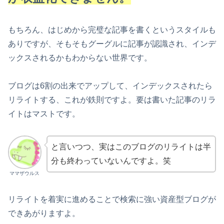
もちろん、はじめから完璧な記事を書くというスタイルも
ありですが、そもそもグーグルに記事が認識され、インデ
ックスされるかもわからない世界です。
ブログは6割の出来でアップして、インデックスされたら
リライトする、これが鉄則ですよ。要は書いた記事のリラ
イトはマストです。
と言いつつ、実はこのブログのリライトは半
分も終わっていないんですよ。笑
ママザウルス
リライトを着実に進めることで検索に強い資産型ブログが
できあがりますよ。