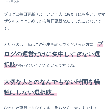
ママザウルス
ブログは毎日更新せよ！という人はあまりにも多い。ママ
ザウルスははじめっから毎日更新なんてしたことないで
す。
ブ
というのも、私はこの記事を読んでくださった方に、
ログの運営だけに集中しすぎない選
択肢
を持っていただきたいんですよね。
大切な人とのなんでもない時間を犠
牲にしない選択肢。
なかなか更新できなくても、焦らなくて大丈夫です！