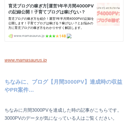
www.mamasaurus.jp
ちなみに、ブログ【月間3000PV】達成時の収益
やPR案件…
ちなみに月間3000PVを達成した時の記事がこちらです。
3000PVのデータが気になっている人はご覧ください。