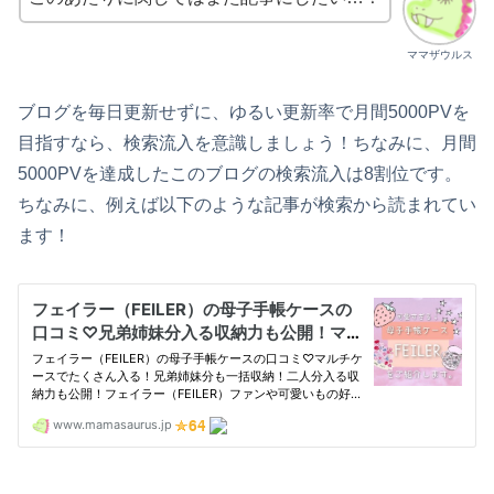
ママザウルス
ブログを毎日更新せずに、ゆるい更新率で月間5000PVを
目指すなら、検索流入を意識しましょう！ちなみに、月間
5000PVを達成したこのブログの検索流入は8割位です。
ちなみに、例えば以下のような記事が検索から読まれてい
ます！