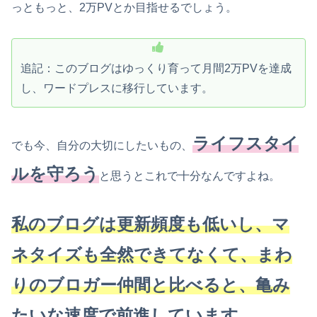
っともっと、2万PVとか目指せるでしょう。
追記：このブログはゆっくり育って月間2万PVを達成
し、ワードプレスに移行しています。
ライフスタイ
でも今、自分の大切にしたいもの、
ルを守ろう
と思うとこれで十分なんですよね。
私のブログは更新頻度も低いし、マ
ネタイズも全然できてなくて、まわ
りのブロガー仲間と比べると、亀み
たいな速度で前進しています。