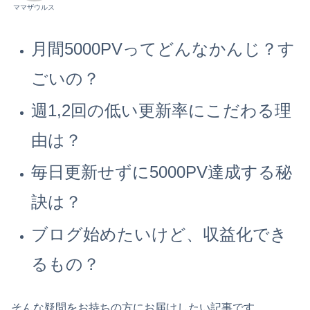
ママザウルス
月間5000PVってどんなかんじ？す
ごいの？
週1,2回の低い更新率にこだわる理
由は？
毎日更新せずに5000PV達成する秘
訣は？
ブログ始めたいけど、収益化でき
るもの？
そんな疑問をお持ちの方にお届けしたい記事です。