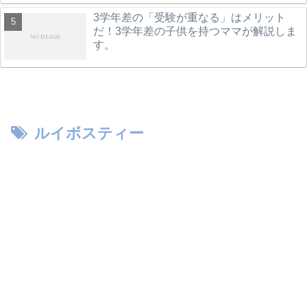
3学年差の「受験が重なる」はメリット
だ！3学年差の子供を持つママが解説しま
す。
ルイボスティー